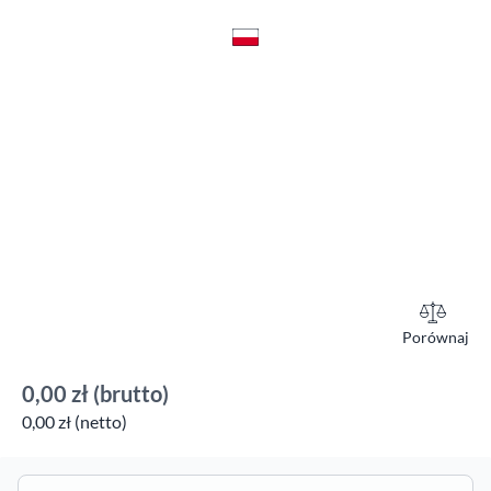
Porównaj
0,00 zł
(brutto)
0,00 zł (netto)