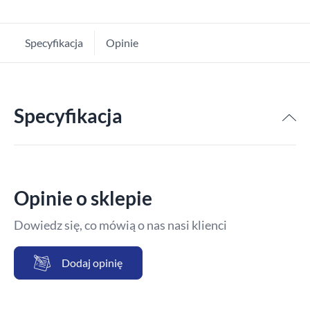
Specyfikacja
Opinie
Specyfikacja
Opinie o sklepie
Dowiedz się, co mówią o nas nasi klienci
Dodaj opinię