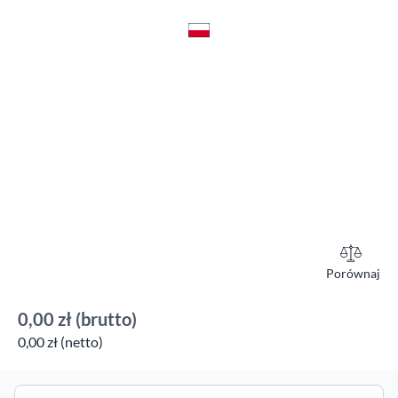
Porównaj
0,00 zł
(brutto)
0,00 zł (netto)