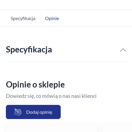
Specyfikacja
Opinie
Specyfikacja
Opinie o sklepie
Dowiedz się, co mówią o nas nasi klienci
Dodaj opinię