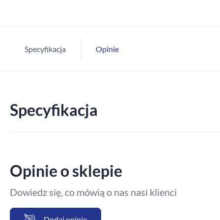
Specyfikacja
Opinie
Specyfikacja
Opinie o sklepie
Dowiedz się, co mówią o nas nasi klienci
Dodaj opinię