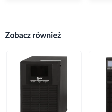
Zobacz również